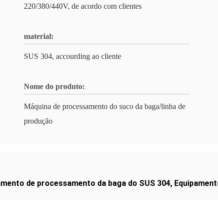
220/380/440V, de acordo com clientes
material:
SUS 304, accourding ao cliente
Nome do produto:
Máquina de processamento do suco da baga/linha de
produção
amento de processamento da baga do SUS 304
,
Equipament