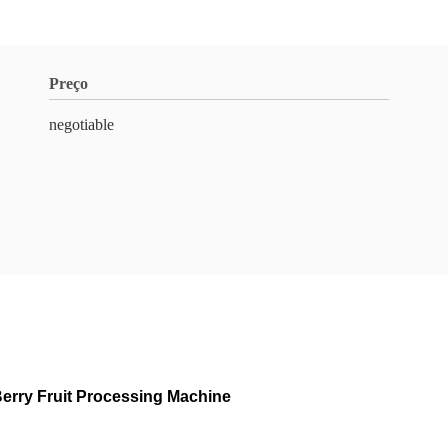
Preço
negotiable
Berry Fruit Processing Machine