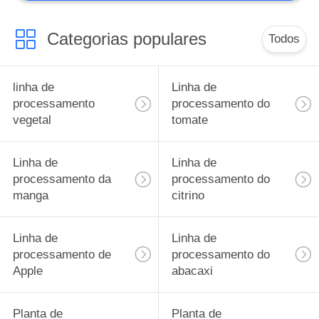
Categorias populares
Todos
linha de
Linha de
processamento
processamento do
vegetal
tomate
Linha de
Linha de
processamento da
processamento do
manga
citrino
Linha de
Linha de
processamento de
processamento do
Apple
abacaxi
Planta de
Planta de