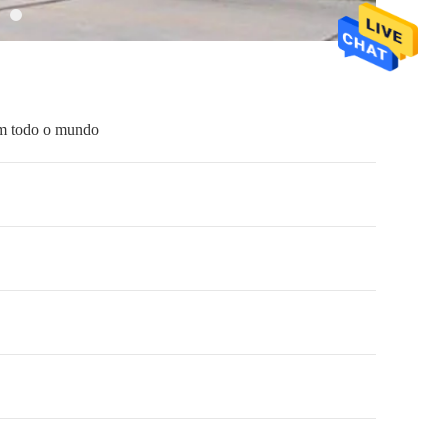
Em todo o mundo