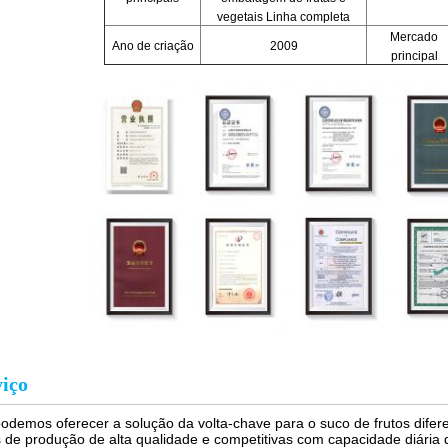
vegetais Linha completa
Mercado
Ano de criação
2009
principal
viço
odemos oferecer a solução da volta-chave para o suco de frutos difer
s de produção de alta qualidade e competitivas com capacidade diária