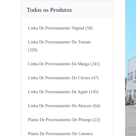
Todos os Produtos
Linha De Processamento Vegetal
(50)
Linha De Processamento Do Tomate
(320)
Linha De Processamento Da Manga
(241)
Linha De Processamento Do Citrino
(47)
Linha De Processamento De Apple
(145)
Linha De Processamento Do Abacaxi
(64)
Planta De Processamento De Pêssego
(22)
Planta De Processamento De Cenoura