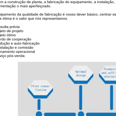
em a construção de planta, a fabricação do equipamento, a instalação,
mentação o mais aperfeiçoado.
ipamento da qualidade de fabricação é nosso dever básico, centrar-se
s ótima é o valor que nós representamos.
sulta prévia
eto de projeto
eto ótimo
rdo de cooperação
ução e auto-fabricação
stalação e comissão
namento operacional
viço pós-venda