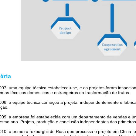
ória
07, uma equipe técnica estabeleceu-se, e os projetos foram inspecion
mas técnicos domésticos e estrangeiros da trasformação de frutos.
08, a equipe técnica começou a projetar independentemente e fabrica
ção.
09, a empresa foi estabelecida com um departamento de vendas e u
smo ano. Projeto, produção e conclusão independentes das primeiras
10, o primeiro roxburghii de Rosa que processa o projeto em China foi 