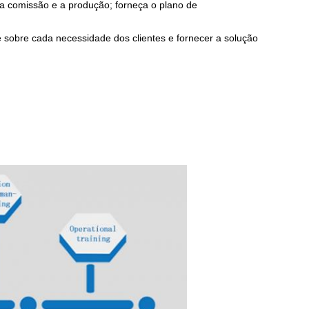
 a comissão e a produção; forneça o plano de
 sobre cada necessidade dos clientes e fornecer a solução