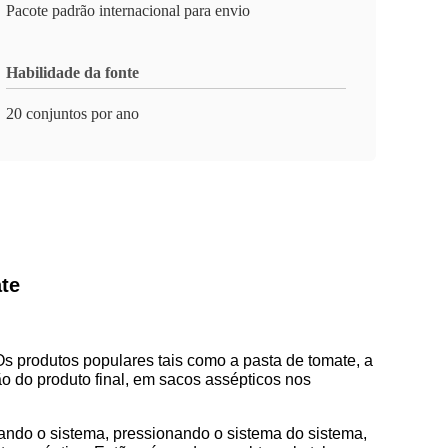
Pacote padrão internacional para envio
Habilidade da fonte
20 conjuntos por ano
te
Os produtos populares tais como a pasta de tomate, a
o do produto final, em sacos assépticos nos
cando o sistema, pressionando o sistema do sistema,