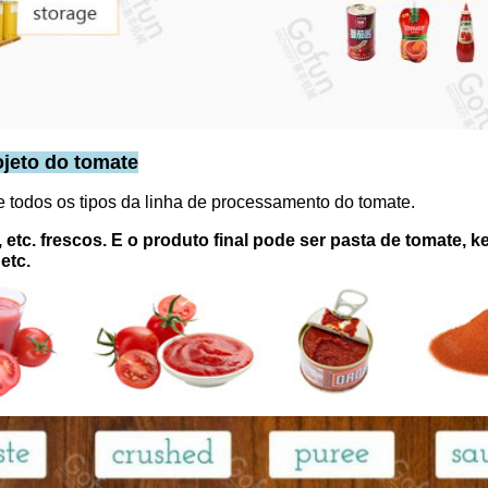
ojeto do tomate
todos os tipos da linha de processamento do tomate.
 etc. frescos. E o produto final pode ser pasta de tomate,
etc.