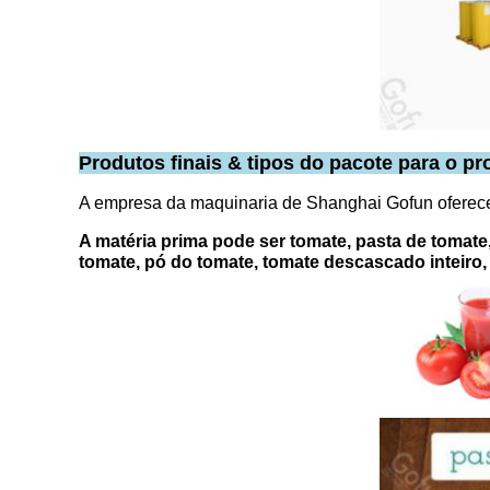
Produtos finais & tipos do pacote para o pr
A empresa da maquinaria de Shanghai Gofun oferece 
A matéria prima pode ser tomate, pasta de tomate,
tomate, pó do tomate, tomate descascado inteiro, 