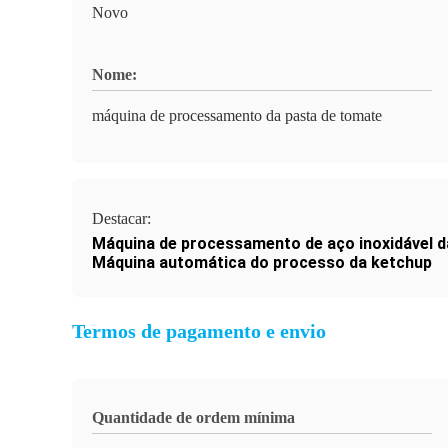
Novo
Nome:
máquina de processamento da pasta de tomate
Destacar:
Máquina de processamento de aço inoxidável d
Máquina automática do processo da ketchup
Termos de pagamento e envio
Quantidade de ordem mínima