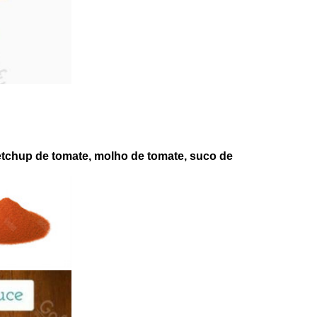
 ketchup de tomate, molho de tomate, suco de