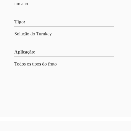
um ano
Tipo:
Solução do Turnkey
Aplicação:
Todos os tipos do fruto