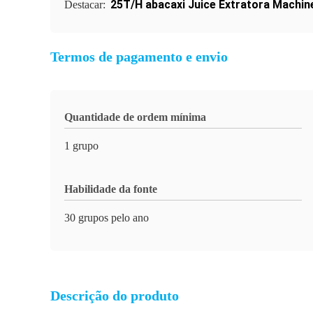
25T/H abacaxi Juice Extratora Machin
Destacar:
Termos de pagamento e envio
Quantidade de ordem mínima
1 grupo
Habilidade da fonte
30 grupos pelo ano
Descrição do produto