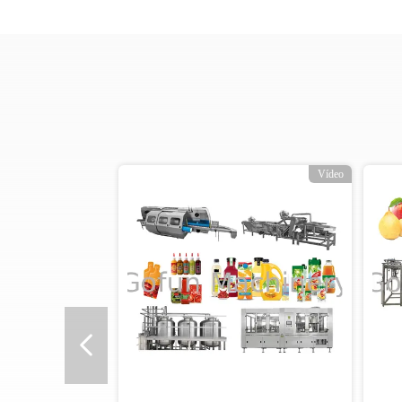
Vídeo