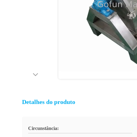
Detalhes do produto
Circunstância: