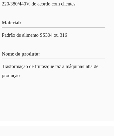
220/380/440V, de acordo com clientes
Material:
Padrão de alimento SS304 ou 316
Nome do produto:
Trasformação de frutos/que faz a máquina/linha de
produção