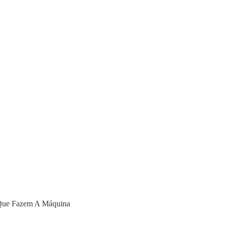
 Que Fazem A Máquina