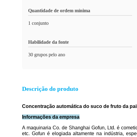
Quantidade de ordem mínima
1 conjunto
Habilidade da fonte
30 grupos pelo ano
Descrição do produto
Concentração automática do suco de fruto da pa
Informações da empresa
A maquinaria Co. de Shanghai Gofun, Ltd. é cometida
etc. Gofun é elogiada altamente na indústria, es