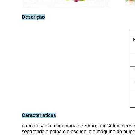
Descrição
Características
A empresa da maquinaria de Shanghai Gofun oferece 
separando a polpa e o escudo, e a máquina do pulper