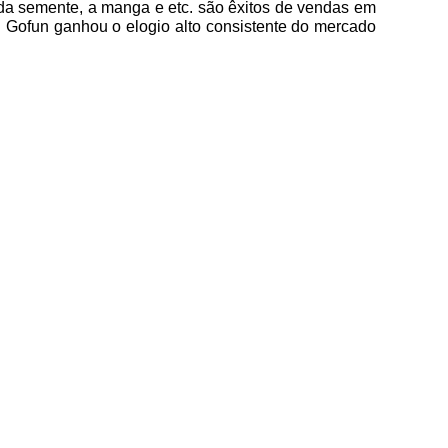
da semente, a manga e etc. são êxitos de vendas em
s. Gofun ganhou o elogio alto consistente do mercado