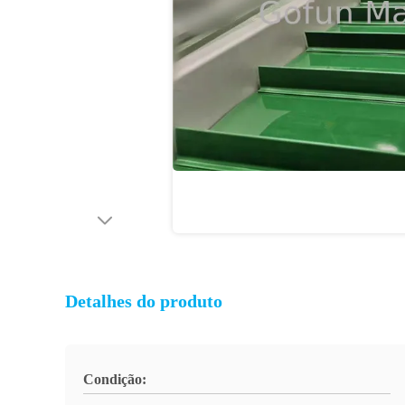
Detalhes do produto
Condição: