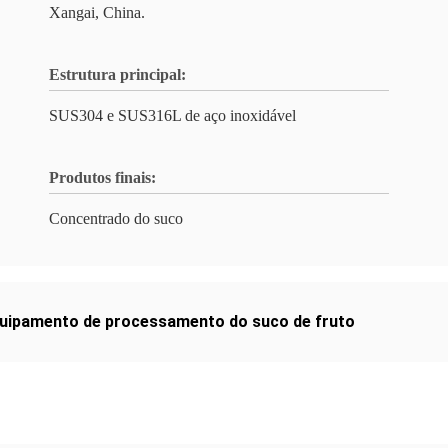
Xangai, China.
Estrutura principal:
SUS304 e SUS316L de aço inoxidável
Produtos finais:
Concentrado do suco
uipamento de processamento do suco de fruto