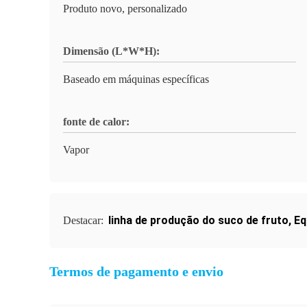
Produto novo, personalizado
Dimensão (L*W*H):
Baseado em máquinas específicas
fonte de calor:
Vapor
linha de produção do suco de fruto
,
Eq
Destacar:
Termos de pagamento e envio