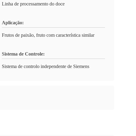
Linha de processamento do doce
Aplicação:
Frutos de paixão, fruto com característica similar
Sistema de Controle:
Sistema de controlo independente de Siemens