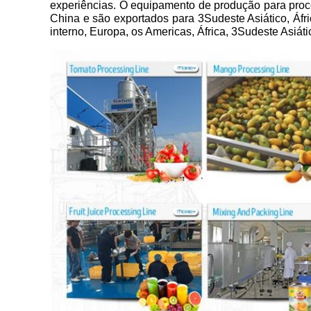
experiências. O equipamento de produção para proc
China e são exportados para 3Sudeste Asiático, Áfri
interno, Europa, os Americas, África, 3Sudeste Asiáti