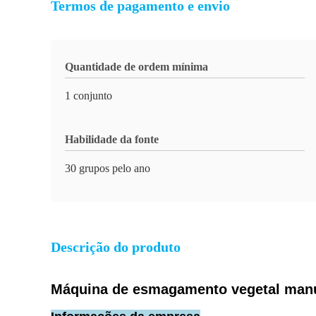
Termos de pagamento e envio
Quantidade de ordem mínima
1 conjunto
Habilidade da fonte
30 grupos pelo ano
Descrição do produto
Máquina de esmagamento vegetal manu