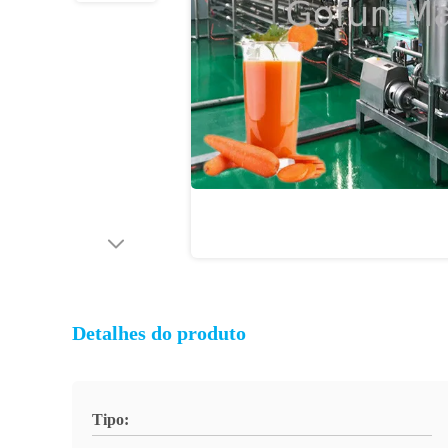
Detalhes do produto
Tipo: