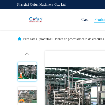
Shanghai Gofun Machinery Co., Ltd.
Casa
Produ
Para casa
>
produtos
>
Planta de processamento de cenoura
>