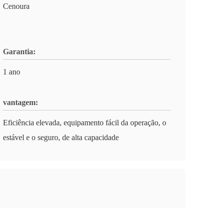
Cenoura
Garantia:
1 ano
vantagem:
Eficiência elevada, equipamento fácil da operação, o
estável e o seguro, de alta capacidade