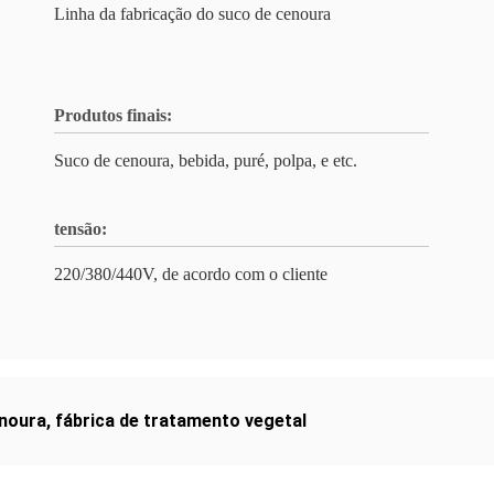
Linha da fabricação do suco de cenoura
Produtos finais:
Suco de cenoura, bebida, puré, polpa, e etc.
tensão:
220/380/440V, de acordo com o cliente
noura
,
fábrica de tratamento vegetal