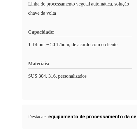
Linha de processamento vegetal automática, solução
chave da volta
Capacidade:
1 T/hour ~ 50 T/hour, de acordo com o cliente
Materiais:
SUS 304, 316, personalizados
equipamento de processamento da ce
Destacar: