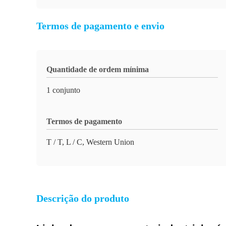
Termos de pagamento e envio
Quantidade de ordem mínima
1 conjunto
Termos de pagamento
T / T, L / C, Western Union
Descrição do produto