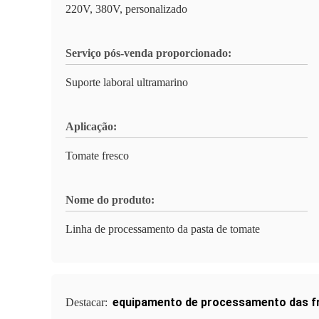
220V, 380V, personalizado
Serviço pós-venda proporcionado:
Suporte laboral ultramarino
Aplicação:
Tomate fresco
Nome do produto:
Linha de processamento da pasta de tomate
equipamento de processamento das f
Destacar: