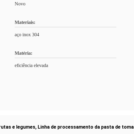
Novo
Materiais:
aço inox 304
Matéria:
eficiência elevada
rutas e legumes
,
Linha de processamento da pasta de toma