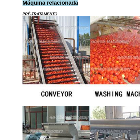
Máquina relacionada
PRÉ-TRATAMENTO