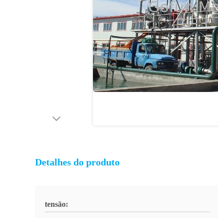
Detalhes do produto
tensão: