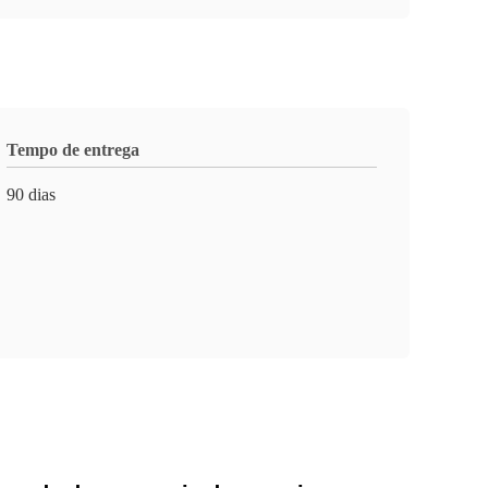
Tempo de entrega
90 dias