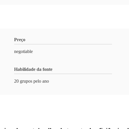
Preço
negotiable
Habilidade da fonte
20 grupos pelo ano